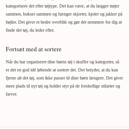
kategorisere det efter tøjtype. Det kan være, at du lægger trøjer
sammen, bukser sammen og hænger skjorter, kjoler og jakker på
bøjler. Det giver et bedre overblik og gør det nemmere for dig at
finde det tøj, du leder efter.
Fortsæt med at sortere
Når du har organiseret dine børns tøj i skuffer og kategorier, så
er det en god idé løbende at sortere det. Det betyder, at du kan
fjerne alt det tøj, som ikke passer til dine børn længere. Det giver
mere plads til nyt tøj og holder styr på de forskellige stilarter og
farver.